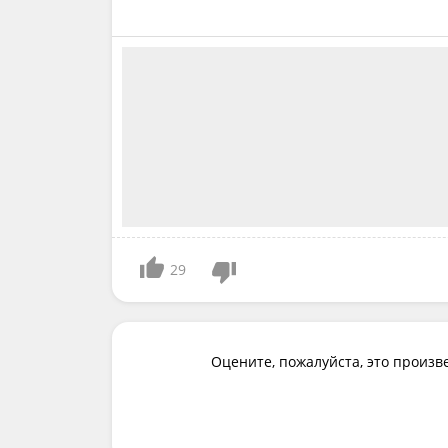
29
Оцените, пожалуйста, это произв