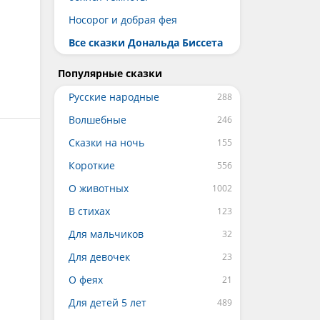
Носорог и добрая фея
Все сказки Дональда Биссета
Популярные сказки
Русские народные
Волшебные
Сказки на ночь
Короткие
О животных
В стихах
Для мальчиков
Для девочек
О феях
Для детей 5 лет