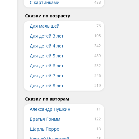
С картинками
Сказки по возрасту
Для малышей
Для детей 3 лет
Для детей 4 лет
Для детей 5 лет
Для детей 6 лет
Для детей 7 лет
Для детей 8 лет
Сказки по авторам
Александр Пушкин
Братья Гримм
Шарль Перро
Корней Чуковский