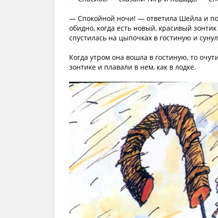
— Спокойной ночи! — ответила Шейла и пош
обидно, когда есть новый, красивый зонтик
спустилась на цыпочках в гостиную и сунул
Когда утром она вошла в гостиную, то очут
зонтике и плавали в нем, как в лодке.