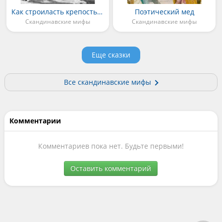
Как строиласть крепость Авов
Поэтический мед
Скандинавские мифы
Скандинавские мифы
Еще сказки
Все скандинавские мифы
Комментарии
Комментариев пока нет. Будьте первыми!
Оставить комментарий