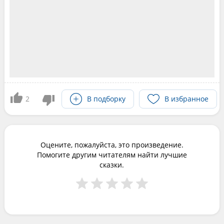
2
В подборку
В избранное
Оцените, пожалуйста, это произведение.
Помогите другим читателям найти лучшие
сказки.