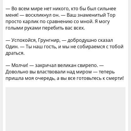
— Во всем мире нет никого, кто бы был сильнее
меня! — воскликнул он. — Ваш знаменитый Тор
просто карлик по сравнению со мной. Я могу
голыми руками перебить вас всех.
— Успокойся, Грунгнир, — добродушно сказал
Один. — Ты наш гость, и мы не собираемся с тобой
драться.
— Молчи! — закричал великан свирепо. —
Довольно вы властвовали над миром — теперь
пришла моя очередь, а вы все готовьтесь к смерти!