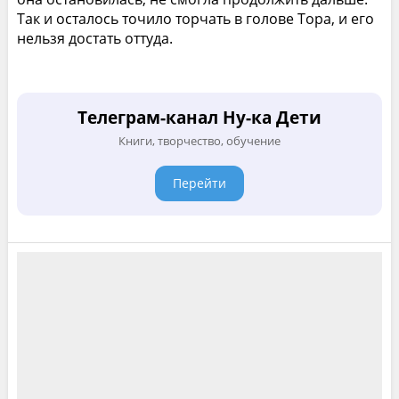
Так и осталось точило торчать в голове Тора, и его
нельзя достать оттуда.
Телеграм-канал Ну-ка Дети
Книги, творчество, обучение
Перейти