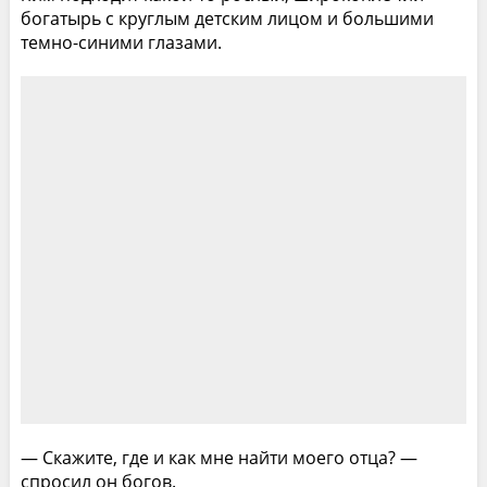
богатырь с круглым детским лицом и большими
темно-синими глазами.
— Скажите, где и как мне найти моего отца? —
спросил он богов.