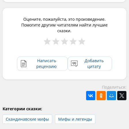
Оцените, пожалуйста, это произведение.
Помогите другим читателям найти лучшие
сказки.
Написать
Добавить
рецензию
цитату
Поделиться:
Категории сказки:
Скандинавские мифы
Мифы и легенды