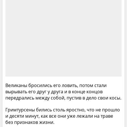
Великаны бросились его ловить, потом стали
вырывать его друг у друга и в конце концов
передрались между собой, пустив в дело свои косы.
Гримтурсены бились столь яростно, что не прошло
и десяти минут, как все они уже лежали на траве
без признаков жизни.