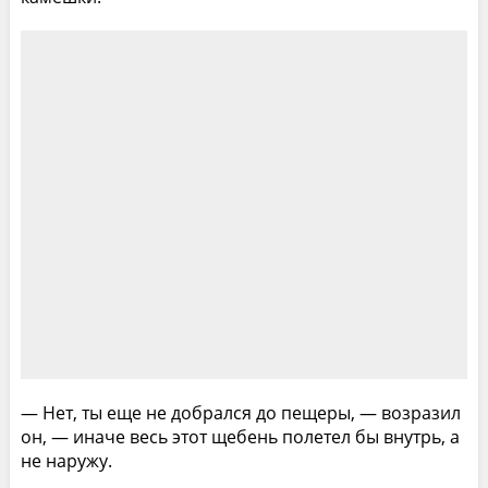
— Нет, ты еще не добрался до пещеры, — возразил
он, — иначе весь этот щебень полетел бы внутрь, а
не наружу.