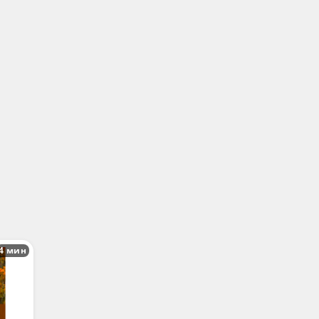
4 мин