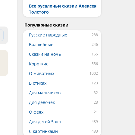
Все русалочьи сказки Алексея
Толстого
Популярные сказки
Русские народные
Волшебные
Сказки на ночь
Короткие
О животных
В стихах
Для мальчиков
Для девочек
О феях
Для детей 5 лет
С картинками