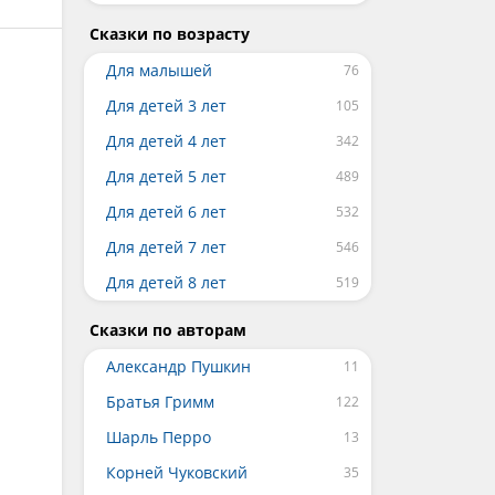
Сказки по возрасту
Для малышей
Для детей 3 лет
Для детей 4 лет
Для детей 5 лет
Для детей 6 лет
Для детей 7 лет
Для детей 8 лет
Сказки по авторам
Александр Пушкин
Братья Гримм
Шарль Перро
Корней Чуковский