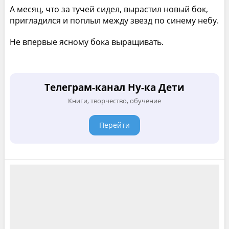
А месяц, что за тучей сидел, вырастил новый бок,
пригладился и поплыл между звезд по синему небу.
Не впервые ясному бока выращивать.
Телеграм-канал Ну-ка Дети
Книги, творчество, обучение
Перейти