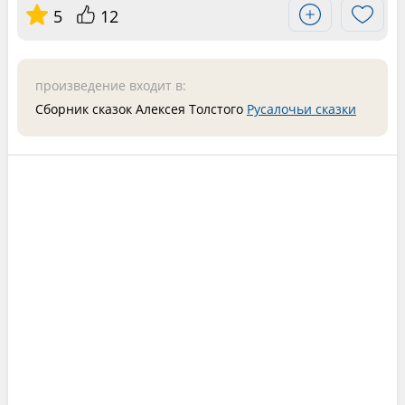
5
12
произведение входит в:
Сборник сказок Алексея Толстого
Русалочьи сказки