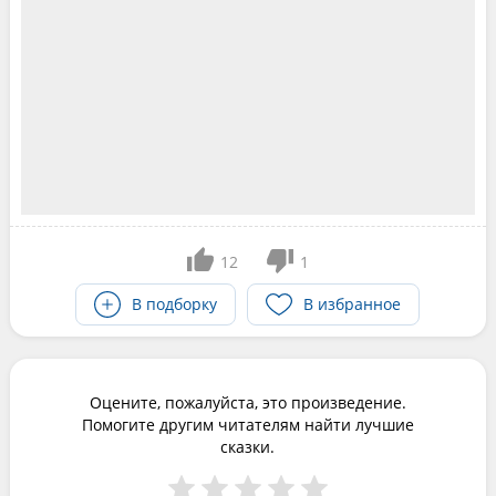
12
1
В подборку
В избранное
Оцените, пожалуйста, это произведение.
Помогите другим читателям найти лучшие
сказки.