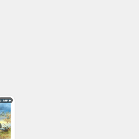
3 мин