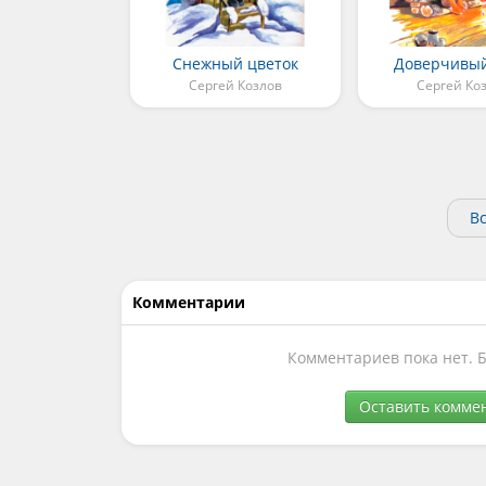
Снежный цветок
Доверчивы
Сергей Козлов
Сергей Ко
Вс
Комментарии
Комментариев пока нет. 
Оставить комме