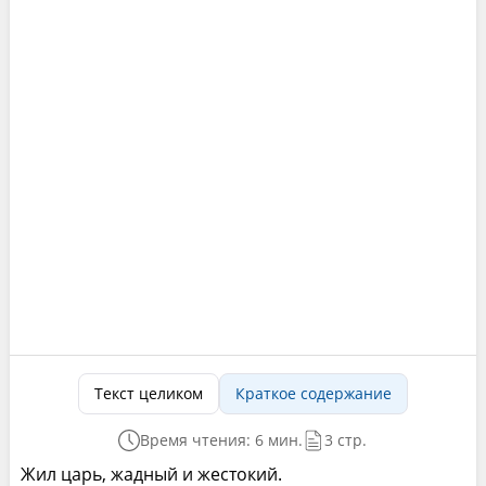
Текст целиком
Краткое содержание
Время чтения: 6 мин.
3 стр.
Жил царь, жадный и жестокий.