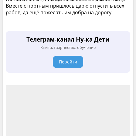
Вместе с портным пришлось царю отпустить всех
рабов, да ещё пожелать им добра на дорогу.
Телеграм-канал Ну-ка Дети
Книги, творчество, обучение
Перейти