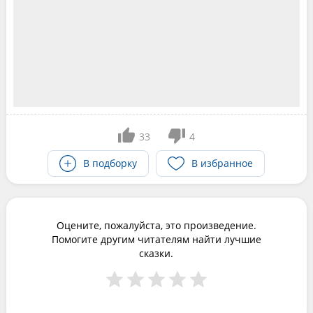
33
4
В подборку
В избранное
Оцените, пожалуйста, это произведение.
Помогите другим читателям найти лучшие
сказки.