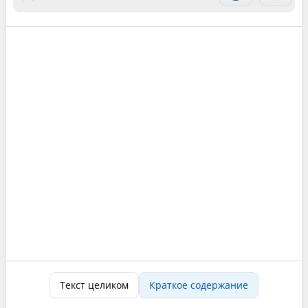
Текст целиком
Краткое содержание