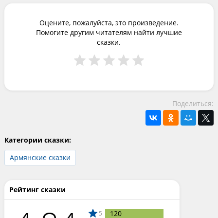
Оцените, пожалуйста, это произведение.
Помогите другим читателям найти лучшие
сказки.
Поделиться:
Категории сказки:
Армянские сказки
Рейтинг сказки
120
5