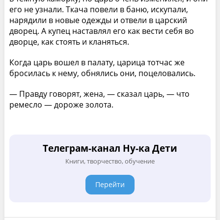
его не узнали. Ткача повели в баню, искупали,
нарядили в новые одежды и отвели в царский
дворец. А купец наставлял его как вести себя во
дворце, как стоять и кланяться.
Когда царь вошел в палату, царица тотчас же
бросилась к нему, обнялись они, поцеловались.
— Правду говорят, жена, — сказал царь, — что
ремесло — дороже золота.
Телеграм-канал Ну-ка Дети
Книги, творчество, обучение
Перейти