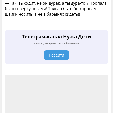
— Так, выходит, не он дурак, а ты дура-то!? Пропала
бы ты вверху ногами! Только бы тебе коровам
шайки носить, а не в барынях сидеть!!
Телеграм-канал Ну-ка Дети
Книги, творчество, обучение
Перейти