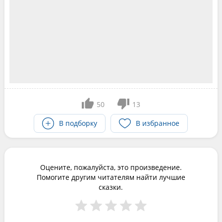
50
13
В подборку
В избранное
Оцените, пожалуйста, это произведение.
Помогите другим читателям найти лучшие
сказки.