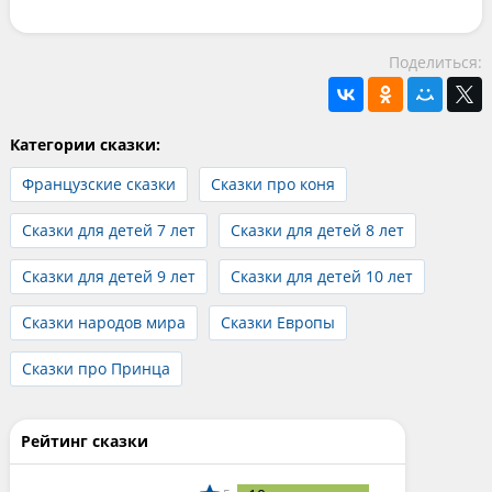
Поделиться:
Категории сказки:
Французские сказки
Сказки про коня
Сказки для детей 7 лет
Сказки для детей 8 лет
Сказки для детей 9 лет
Сказки для детей 10 лет
Сказки народов мира
Сказки Европы
Сказки про Принца
Рейтинг сказки