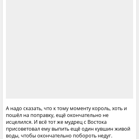
А надо сказать, что к тому моменту король, хоть и
пошёл на поправку, ещё окончательно не
исцелился. И всё тот же мудрец с Востока
присоветовал ему выпить ещё один кувшин живой
воды, чтобы окончательно побороть недуг.