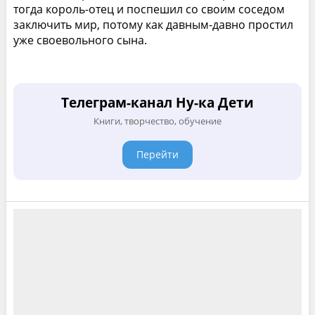
тогда король-отец и поспешил со своим соседом
заключить мир, потому как давным-давно простил
уже своевольного сына.
Телеграм-канал Ну-ка Дети
Книги, творчество, обучение
Перейти