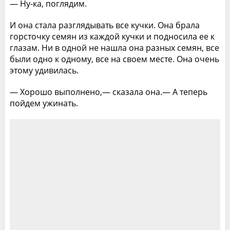
— Ну-ка, поглядим.
И она стала разглядывать все кучки. Она брала
горсточку семян из каждой кучки и подносила ее к
глазам. Ни в одной не нашла она разных семян, все
были одно к одному, все на своем месте. Она очень
этому удивилась.
— Хорошо выполнено,— сказала она.— А теперь
пойдем ужинать.