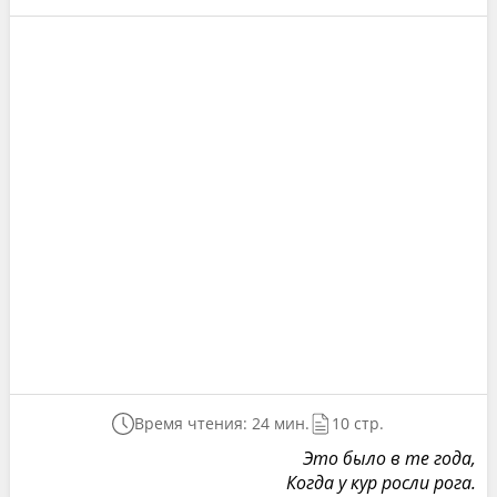
Время чтения: 24 мин.
10 стр.
Это было в те года,
Когда у кур росли рога.