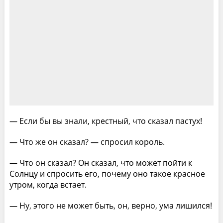
— Если бы вы знали, крестный, что сказал пастух!
— Что же он сказал? — спросил король.
— Что он сказал? Он сказал, что может пойти к
Солнцу и спросить его, почему оно такое красное
утром, когда встает.
— Ну, этого не может быть, он, верно, ума лишился!