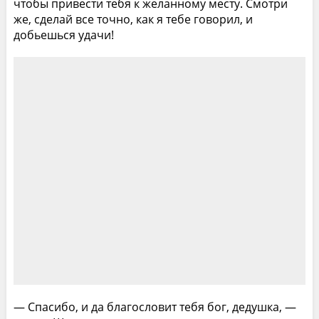
чтобы привести тебя к желанному месту. Смотри
же, сделай все точно, как я тебе говорил, и
добьешься удачи!
— Спасибо, и да благословит тебя бог, дедушка, —