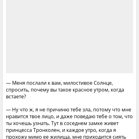
— Меня послали к вам, милостивое Солнце,
спросить, почему вы такое красное утром, когда
встаете?
— Ну что ж, я не причиню тебе зла, потому что мне
нравится твое лицо, и даже поведаю тебе о том, что
ты хочешь узнать. Тут в соседнем замке живет
принцесса Тронколен, и каждое утро, когда я
прохожу мимо ее жилища, мне приходится сиять