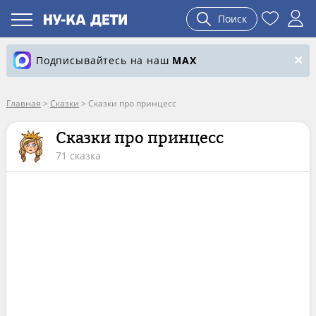
Поиск
Подписывайтесь на наш
MAX
Главная
>
Сказки
>
Сказки про принцесс
Сказки про принцесс
71 сказка