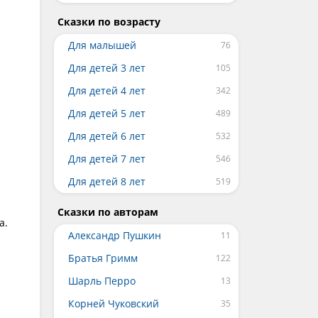
Сказки по возрасту
Для малышей
Для детей 3 лет
Для детей 4 лет
Для детей 5 лет
Для детей 6 лет
Для детей 7 лет
Для детей 8 лет
Сказки по авторам
а.
Александр Пушкин
Братья Гримм
Шарль Перро
Корней Чуковский