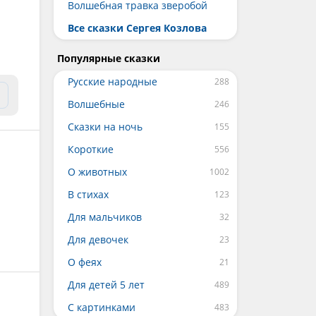
Волшебная травка зверобой
Все сказки Сергея Козлова
Популярные сказки
Русские народные
Волшебные
Сказки на ночь
Короткие
О животных
В стихах
Для мальчиков
Для девочек
О феях
Для детей 5 лет
С картинками