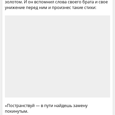
золотом. И он вспомнил слова своего брата и свое
унижение перед ним и произнес такие стихи:
«Постранствуй — в пути найдешь замену
покинутым.