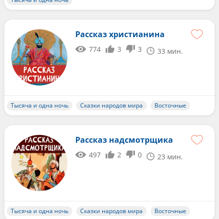
Рассказ христианина
774
3
3
33 мин.
Тысяча и одна ночь
Сказки народов мира
Восточные
Рассказ надсмотрщика
497
2
0
23 мин.
Тысяча и одна ночь
Сказки народов мира
Восточные