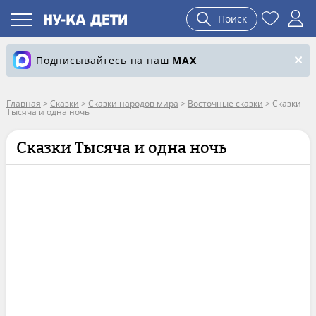
Поиск
Подписывайтесь на наш
MAX
Главная
>
Сказки
>
Сказки народов мира
>
Восточные сказки
>
Сказки
Тысяча и одна ночь
Сказки Тысяча и одна ночь