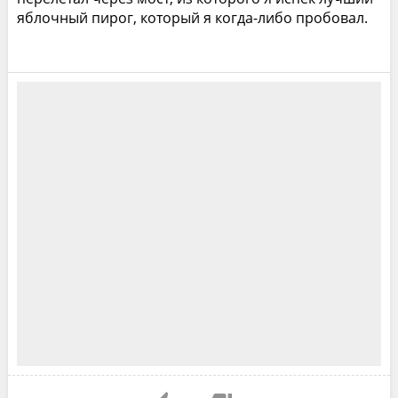
яблочный пирог, который я когда-либо пробовал.