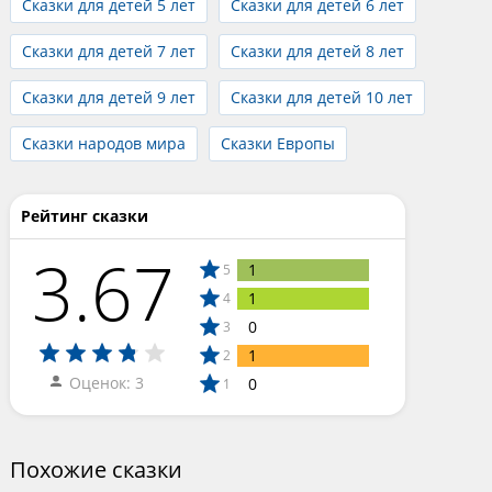
Сказки для детей 5 лет
Сказки для детей 6 лет
Сказки для детей 7 лет
Сказки для детей 8 лет
Сказки для детей 9 лет
Сказки для детей 10 лет
Сказки народов мира
Сказки Европы
Рейтинг сказки
3.67
1
5
1
4
0
3
1
2
Оценок: 3
0
1
Похожие сказки