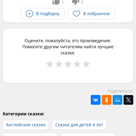
1
2
В подборку
В избранное
Оцените, пожалуйста, это произведение.
Помогите другим читателям найти лучшие
сказки.
Поделиться:
Категории сказки:
Английские сказки
Сказки для детей 4 лет