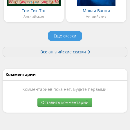
Том-Тит-Тот
Молли Ваппи
Английские
Английские
Еще сказки
Все английские сказки
Комментарии
Комментариев пока нет. Будьте первыми!
Оставить комментарий