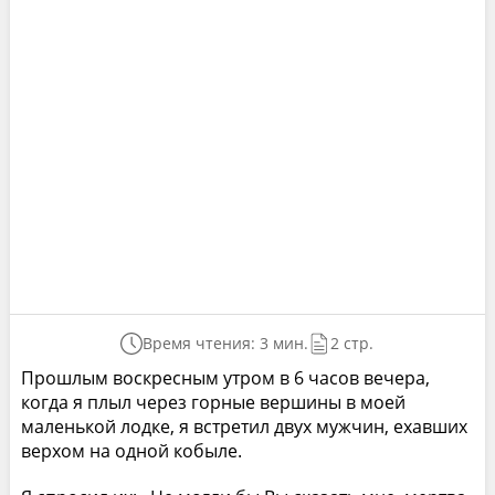
Время чтения: 3 мин.
2 стр.
Прошлым воскресным утром в 6 часов вечера,
когда я плыл через горные вершины в моей
маленькой лодке, я встретил двух мужчин, ехавших
верхом на одной кобыле.