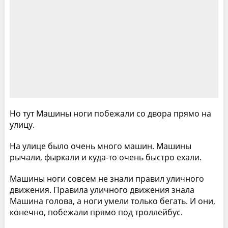
Но тут Машины ноги побежали со двора прямо на
улицу.
На улице было очень много машин. Машины
рычали, фыркали и куда-то очень быстро ехали.
Машины ноги совсем не знали правил уличного
движения. Правила уличного движения знала
Машина голова, а ноги умели только бегать. И они,
конечно, побежали прямо под троллейбус.