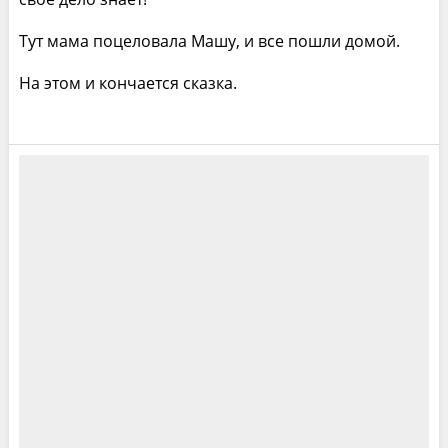
Тут мама поцеловала Машу, и все пошли домой.
На этом и кончается сказка.