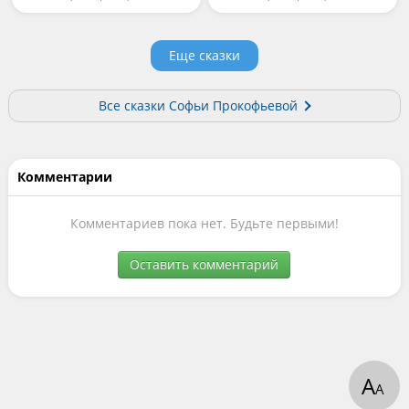
Еще сказки
Все сказки Софьи Прокофьевой
Комментарии
Комментариев пока нет. Будьте первыми!
Оставить комментарий
А
А