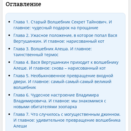
Оглавление
Глава 1. Старый Волшебник Секрет Тайнович. И
главное: чудесный подарок на прощание
Глава 2. Ужасное положение, в которое попал Вася
Вертушинкин. И главное: нарисованный кот
Глава 3. Волшебник Алеша. И главное:
таинственный термос
Глава 4. Вася Вертушинкин приходит к волшебнику
Алеше. И главное: снова – нарисованный кот
Глава 5. Необыкновенное превращение входной
двери. И главное: самый-самый-самый великий
волшебник
Глава 6. Чудесное настроение Владимира
Владимировича. И главное: мы знакомимся с
новыми обитателями зоопарка
Глава 7. Что случилось с могущественным джинном.
И главное: удивительное превращение волшебника
Алеши