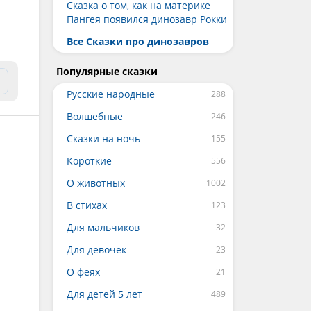
Сказка о том, как на материке
Пангея появился динозавр Рокки
Все Сказки про динозавров
Популярные сказки
Русские народные
Волшебные
Сказки на ночь
Короткие
О животных
В стихах
Для мальчиков
Для девочек
О феях
Для детей 5 лет