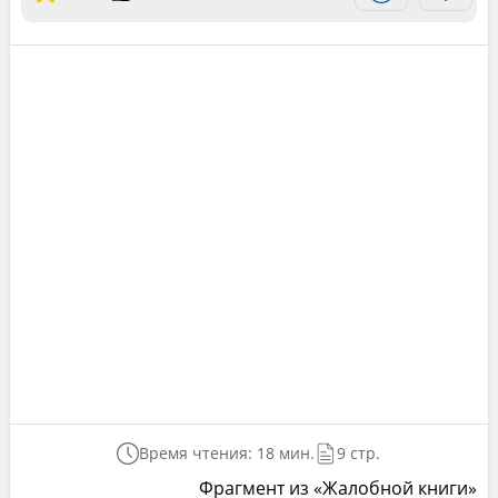
Время чтения: 18 мин.
9 стр.
Фрагмент из «Жалобной книги»