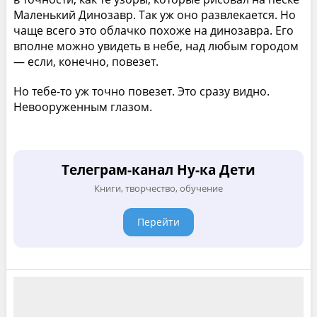
Маленький Динозавр. Так уж оно развлекается. Но
чаще всего это облачко похоже на динозавра. Его
вполне можно увидеть в небе, над любым городом
— если, конечно, повезет.
Но тебе-то уж точно повезет. Это сразу видно.
Невооруженным глазом.
Телеграм-канал Ну-ка Дети
Книги, творчество, обучение
Перейти