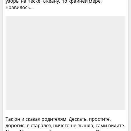
узоры на песке. Океану, по крайней мере,
нравилось…
Так он и сказал родителям. Дескать, простите,
дорогие, я старался, ничего не вышло, сами видите.