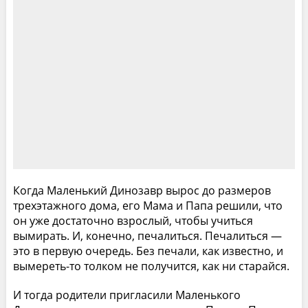
Когда Маленький Динозавр вырос до размеров
трехэтажного дома, его Мама и Папа решили, что
он уже достаточно взрослый, чтобы учиться
вымирать. И, конечно, печалиться. Печалиться —
это в первую очередь. Без печали, как известно, и
вымереть-то толком не получится, как ни старайся.
И тогда родители пригласили Маленького