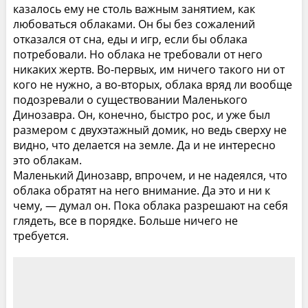
казалось ему не столь важным занятием, как
любоваться облаками. Он бы без сожалений
отказался от сна, еды и игр, если бы облака
потребовали. Но облака не требовали от него
никаких жертв. Во-первых, им ничего такого ни от
кого не нужно, а во-вторых, облака вряд ли вообще
подозревали о существовании Маленького
Динозавра. Он, конечно, быстро рос, и уже был
размером с двухэтажный домик, но ведь сверху не
видно, что делается на земле. Да и не интересно
это облакам.
Маленький Динозавр, впрочем, и не надеялся, что
облака обратят на него внимание. Да это и ни к
чему, — думал он. Пока облака разрешают на себя
глядеть, все в порядке. Больше ничего не
требуется.