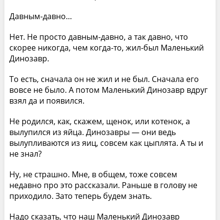
Давным-давно…
Нет. Не просто давным-давно, а так давно, что
скорее никогда, чем когда-то, жил-был Маленький
Динозавр.
То есть, сначала он не жил и не был. Сначала его
вовсе не было. А потом Маленький Динозавр вдруг
взял да и появился.
Не родился, как, скажем, щенок, или котенок, а
вылупился из яйца. Динозавры — они ведь
вылупливаются из яиц, совсем как цыплята. А ты и
не знал?
Ну, не страшно. Мне, в общем, тоже совсем
недавно про это рассказали. Раньше в голову не
приходило. Зато теперь будем знать.
Надо сказать, что наш Маленький Динозавр