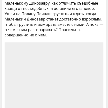
Маленькому Динозавру, как отличить съедобные
хвощи от несъедобных, и оставили его в покое.
Ушли на Поляну Печали: грустить и ждать, когда
Маленький Динозавр станет достаточно взрослым,
чтобы грустить и вымирать вместе с ними. А пока —
о чем с ним разговаривать? Правильно,
совершенно не о чем.