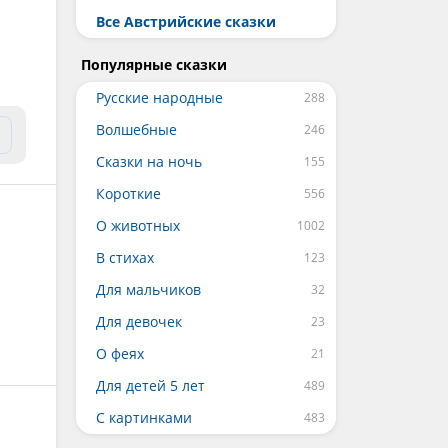
Все Австрийские сказки
Популярные сказки
Русские народные
Волшебные
Сказки на ночь
Короткие
О животных
В стихах
Для мальчиков
Для девочек
О феях
Для детей 5 лет
С картинками