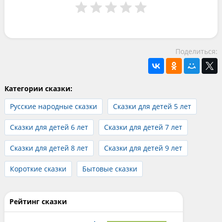
Поделиться:
Категории сказки:
Русские народные сказки
Сказки для детей 5 лет
Сказки для детей 6 лет
Сказки для детей 7 лет
Сказки для детей 8 лет
Сказки для детей 9 лет
Короткие сказки
Бытовые сказки
Рейтинг сказки