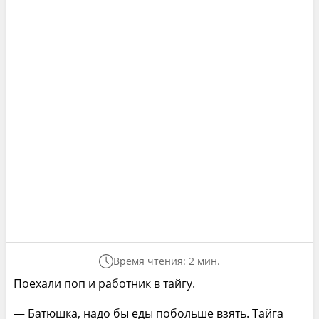
Время чтения: 2 мин.
Поехали поп и работник в тайгу.
— Батюшка, надо бы еды побольше взять. Тайга