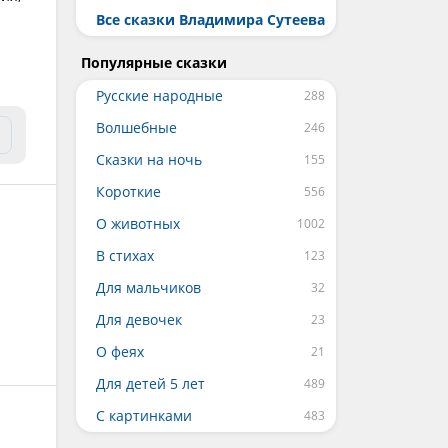
Все сказки Владимира Сутеева
Популярные сказки
Русские народные
Волшебные
Сказки на ночь
Короткие
О животных
В стихах
Для мальчиков
Для девочек
О феях
Для детей 5 лет
С картинками