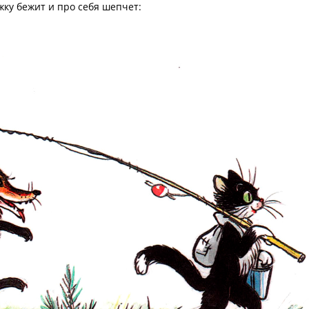
ку бежит и про себя шепчет: