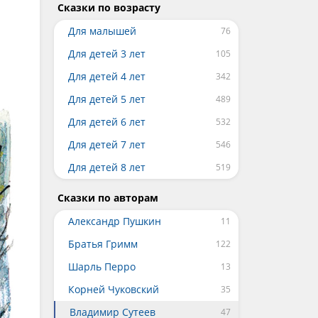
Сказки по возрасту
Для малышей
Для детей 3 лет
Для детей 4 лет
Для детей 5 лет
Для детей 6 лет
Для детей 7 лет
Для детей 8 лет
Сказки по авторам
Александр Пушкин
Братья Гримм
Шарль Перро
Корней Чуковский
Владимир Сутеев