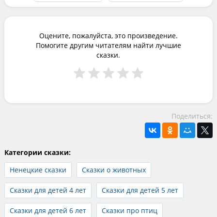
Оцените, пожалуйста, это произведение.
Помогите другим читателям найти лучшие
сказки.
Поделиться:
Категории сказки:
Ненецкие сказки
Сказки о животных
Сказки для детей 4 лет
Сказки для детей 5 лет
Сказки для детей 6 лет
Сказки про птиц