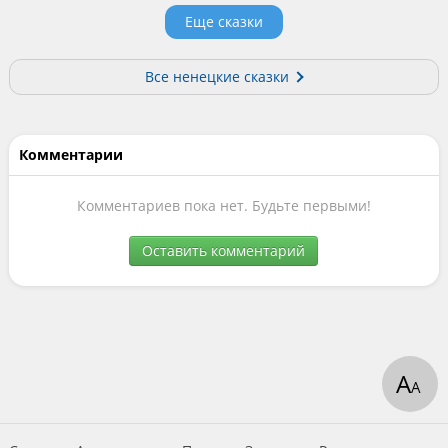
Еще сказки
Все ненецкие сказки
Комментарии
Комментариев пока нет. Будьте первыми!
Оставить комментарий
А
А