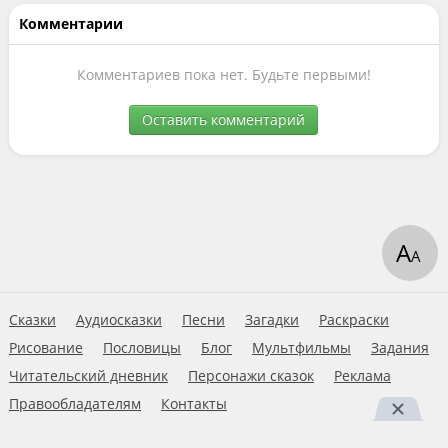
Комментарии
Комментариев пока нет. Будьте первыми!
Оставить комментарий
А
А
Сказки
Аудиосказки
Песни
Загадки
Раскраски
Рисование
Пословицы
Блог
Мультфильмы
Задания
Читательский дневник
Персонажи сказок
Реклама
Правообладателям
Контакты
Пользовательское соглашение