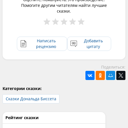
Помогите другим читателям найти лучшие
сказки.
Написать
Добавить
рецензию
цитату
Поделиться:
Категории сказки:
Сказки Дональда Биссета
Рейтинг сказки