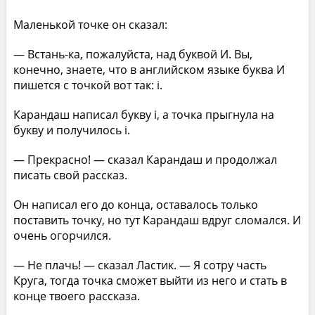
Маленькой точке он сказал:
— Встань-ка, пожалуйста, над буквой И. Вы,
конечно, знаете, что в английском языке буква И
пишется с точкой вот так: i.
Карандаш написал букву i, а точка прыгнула на
букву и получилось i.
— Прекрасно! — сказал Карандаш и продолжал
писать свой рассказ.
Он написал его до конца, оставалось только
поставить точку, но тут Карандаш вдруг сломался. И
очень огорчился.
— Не плачь! — сказал Ластик. — Я сотру часть
Круга, тогда точка сможет выйти из него и стать в
конце твоего рассказа.