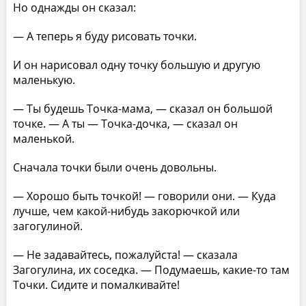
Но однажды он сказал:
— А теперь я буду рисовать точки.
И он нарисовал одну точку большую и другую
маленькую.
— Ты будешь Точка-мама, — сказал он большой
точке. — А ты — Точка-дочка, — сказал он
маленькой.
Сначала точки были очень довольны.
— Хорошо быть точкой! — говорили они. — Куда
лучше, чем какой-нибудь закорючкой или
загогулиной.
— Не задавайтесь, пожалуйста! — сказала
Загогулина, их соседка. — Подумаешь, какие-то там
Точки. Сидите и помалкивайте!