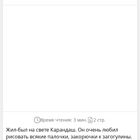
Время чтения: 3 мин.
2 стр.
Жил-был на свете Карандаш. Он очень любил
рисовать всякие палочки, закорючки к загогулины.