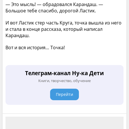
— Это мысль! — обрадовался Карандаш. —
Большое тебе спасибо, дорогой Ластик.
И вот Ластик стер часть Круга, точка вышла из него
и стала в конце рассказа, который написал
Карандаш.
Вот и вся история… Точка!
Телеграм-канал Ну-ка Дети
Книги, творчество, обучение
Перейти