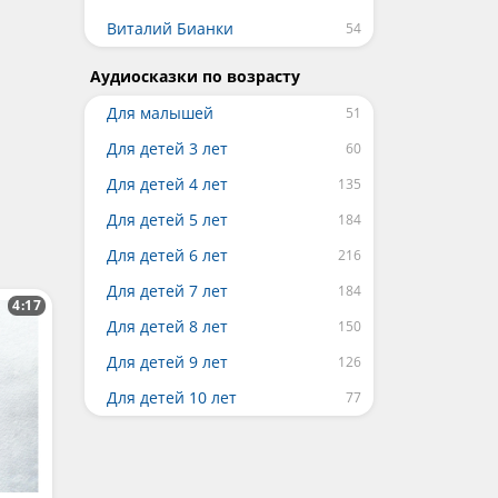
Виталий Бианки
Аудиосказки по возрасту
Для малышей
Для детей 3 лет
Для детей 4 лет
Для детей 5 лет
Для детей 6 лет
Для детей 7 лет
4:17
Для детей 8 лет
Для детей 9 лет
Для детей 10 лет