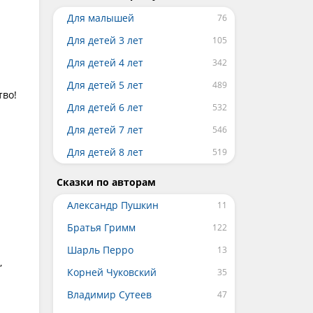
Для малышей
Для детей 3 лет
Для детей 4 лет
Для детей 5 лет
тво!
Для детей 6 лет
Для детей 7 лет
Для детей 8 лет
Сказки по авторам
Александр Пушкин
Братья Гримм
Шарль Перро
,
Корней Чуковский
ю
Владимир Сутеев