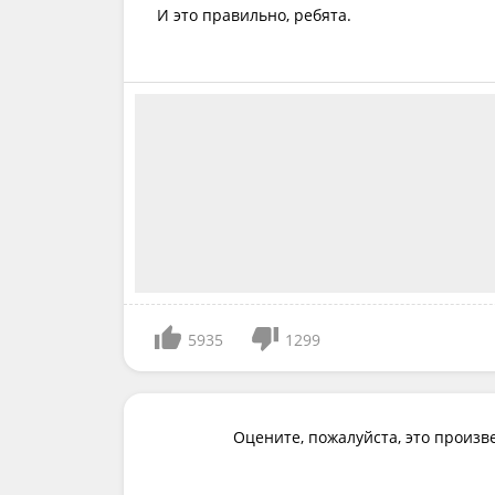
И это правильно, ребята.
5935
1299
Оцените, пожалуйста, это произв