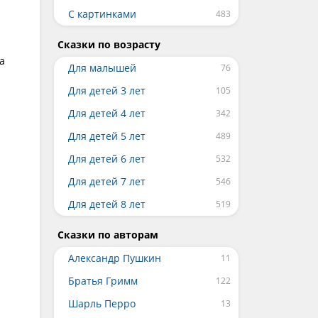
С картинками
Сказки по возрасту
а
Для малышей
Для детей 3 лет
Для детей 4 лет
Для детей 5 лет
Для детей 6 лет
Для детей 7 лет
Для детей 8 лет
Сказки по авторам
Александр Пушкин
Братья Гримм
Шарль Перро