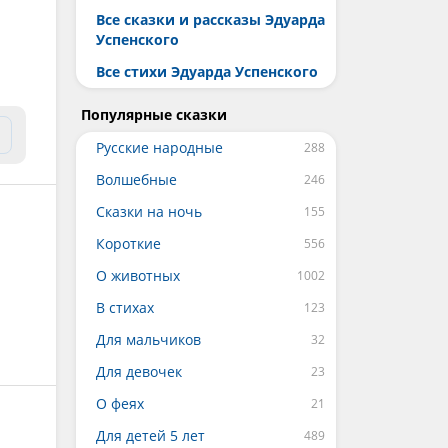
Все сказки и рассказы Эдуарда
Успенского
Все стихи Эдуарда Успенского
Популярные сказки
Русские народные
Волшебные
Сказки на ночь
Короткие
О животных
В стихах
Для мальчиков
Для девочек
О феях
Для детей 5 лет