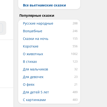
Все вьетнамские сказки
Популярные сказки
Русские народные
Волшебные
Сказки на ночь
Короткие
О животных
В стихах
Для мальчиков
Для девочек
О феях
Для детей 5 лет
С картинками