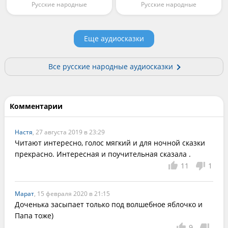
Русские народные
Русские народные
Еще аудиосказки
Все русские народные аудиосказки
Комментарии
Настя
, 27 августа 2019 в 23:29
Читают интересно, голос мягкий и для ночной сказки 
прекрасно. Интересная и поучительная сказала .
11
1
Марат
, 15 февраля 2020 в 21:15
Доченька засыпает только под волшебное яблочко и 
Папа тоже)
9