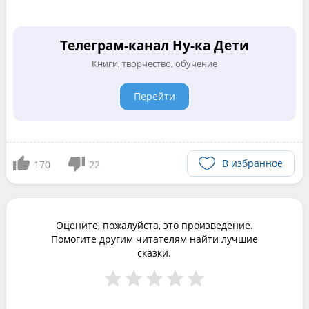
Телеграм-канал Ну-ка Дети
Книги, творчество, обучение
Перейти
В избранное
170
22
Оцените, пожалуйста, это произведение.
Помогите другим читателям найти лучшие
сказки.