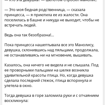
— Это моя бедная родственница, — сказала
принцесса, — я приютила ее из жалости. Она
поселилась в башне и никуда не выходит, чтобы не
встречать людей.
Ведь она так безобразна!…
Пока принцесса нашептывала все это Манолису,
девушка, склонившись над пяльцами, продолжала,
не останавливаясь ни на мгновение, вышивать.
Казалось, она ничего не видела и не слышала. Под
ее проворными пальцами на шелке возникла
удивительной красоты птица. Но, когда девушка
сделала последний стежок, птица вспорхнула и
улетела в окно.
Тогда девушка в горе заломила руки и с отчаянием
воскликнула: