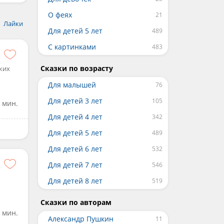
О феях
Лайки
Для детей 5 лет
С картинками
Сказки по возрасту
ких
Для малышей
Для детей 3 лет
 мин.
Для детей 4 лет
Для детей 5 лет
Для детей 6 лет
Для детей 7 лет
Для детей 8 лет
Сказки по авторам
 мин.
Александр Пушкин