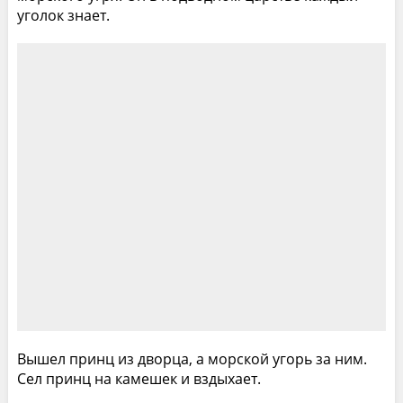
уголок знает.
Вышел принц из дворца, а морской угорь за ним.
Сел принц на камешек и вздыхает.