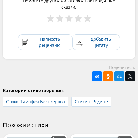
Помогите другим читателям найти лучшие
сказки.
Написать
Добавить
рецензию
цитату
Поделиться:
Категории стихотворения:
Стихи Тимофея Белозёрова
Стихи о Родине
Похожие стихи