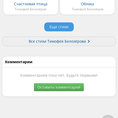
Счастливая птица
Облака
Тимофей Белозёров
Тимофей Белозёров
Еще стихи
Все стихи Тимофея Белозёрова
Комментарии
Комментариев пока нет. Будьте первыми!
Оставить комментарий