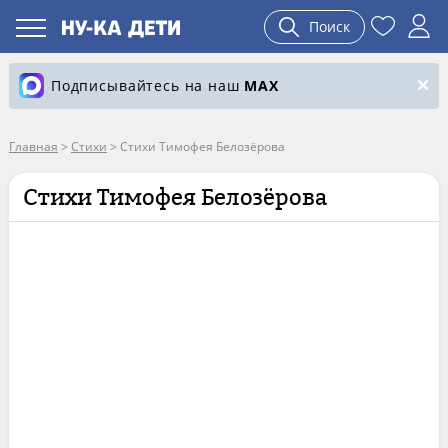
Поиск
Подписывайтесь на наш
MAX
Главная
>
Стихи
>
Стихи Тимофея Белозёрова
Стихи Тимофея Белозёрова