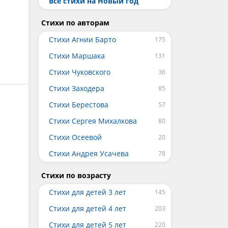
Все стихи на Новый год
Стихи по авторам
Стихи Агнии Барто
Стихи Маршака
Стихи Чуковского
Стихи Заходера
Стихи Берестова
Стихи Сергея Михалкова
Стихи Осеевой
Стихи Андрея Усачева
Стихи по возрасту
Стихи для детей 3 лет
Стихи для детей 4 лет
Стихи для детей 5 лет