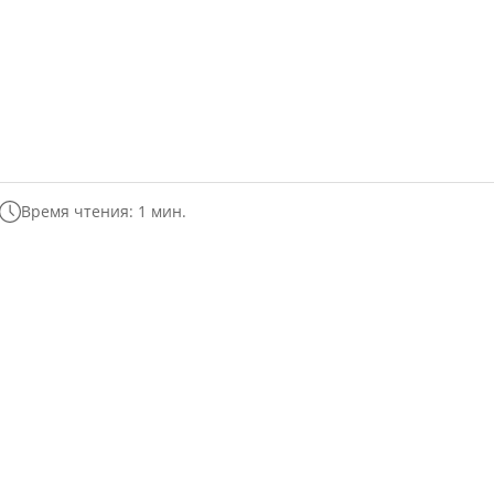
Время чтения: 1 мин.