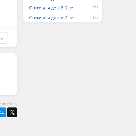
Стихи для детей 6 лет
Стихи для детей 7 лет
ть
елиться: