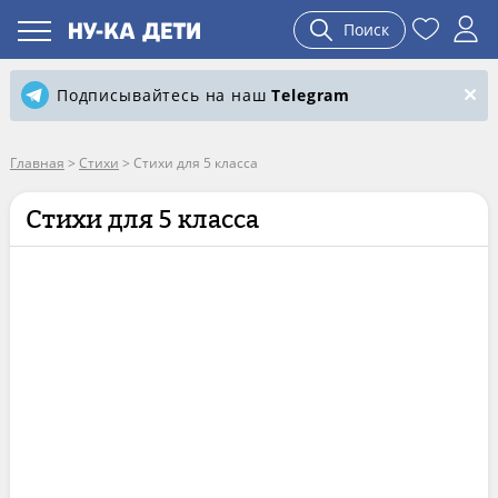
Поиск
Подписывайтесь на наш
Telegram
Главная
>
Стихи
>
Стихи для 5 класса
Стихи для 5 класса