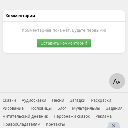
Комментарии
Комментариев пока нет. Будьте первыми!
Оставить комментарий
А
А
Сказки
Аудиосказки
Песни
Загадки
Раскраски
Рисование
Пословицы
Блог
Мультфильмы
Задания
Читательский дневник
Персонажи сказок
Реклама
Правообладателям
Контакты