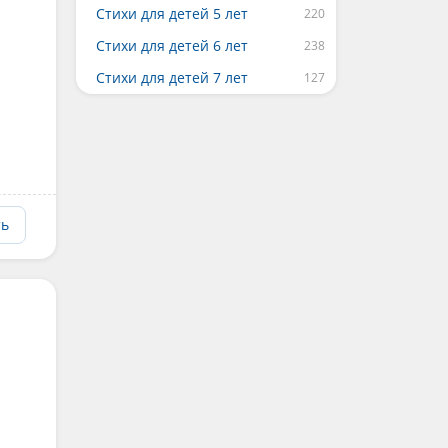
Стихи для детей 5 лет
Стихи для детей 6 лет
Стихи для детей 7 лет
ть