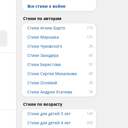
Все стихи о войне
Стихи по авторам
Стихи Агнии Барто
Стихи Маршака
Стихи Чуковского
Стихи Заходера
Стихи Берестова
Стихи Сергея Михалкова
Стихи Осеевой
Стихи Андрея Усачева
Стихи по возрасту
Стихи для детей 3 лет
Стихи для детей 4 лет