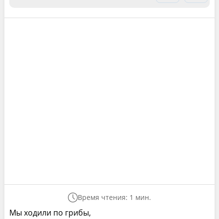
Время чтения: 1 мин.
Мы ходили по грибы,