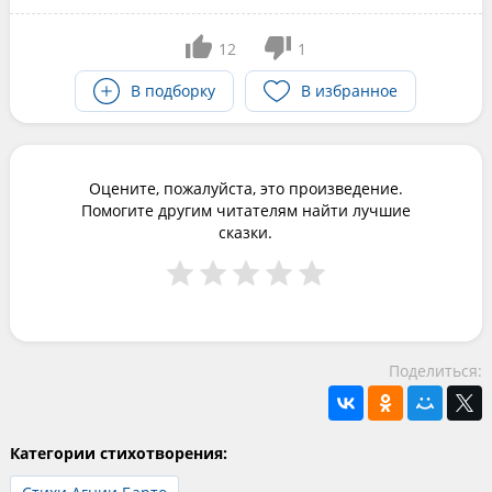
12
1
В подборку
В избранное
Оцените, пожалуйста, это произведение.
Помогите другим читателям найти лучшие
сказки.
Поделиться:
Категории стихотворения: