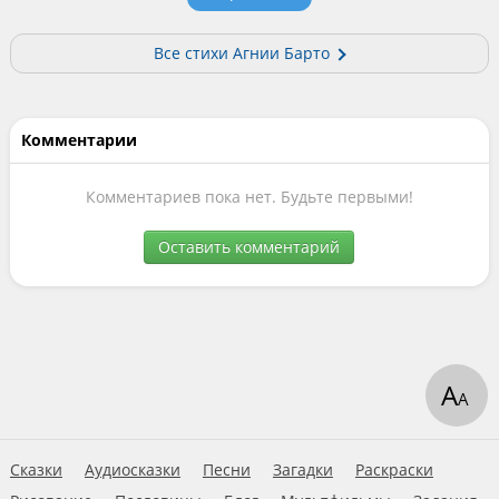
Все стихи Агнии Барто
Комментарии
Комментариев пока нет. Будьте первыми!
Оставить комментарий
А
А
Сказки
Аудиосказки
Песни
Загадки
Раскраски