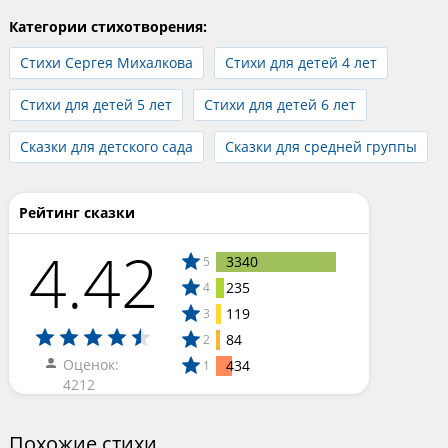
Категории стихотворения:
Стихи Сергея Михалкова
Стихи для детей 4 лет
Стихи для детей 5 лет
Стихи для детей 6 лет
Сказки для детского сада
Сказки для средней группы
Рейтинг сказки
4.42
3340
5
235
4
119
3
84
2
Оценок:
434
1
4212
Похожие стихи