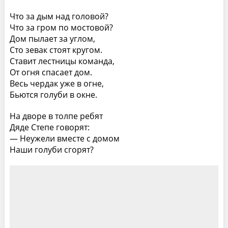
Что за дым над головой?
Что за гром по мостовой?
Дом пылает за углом,
Сто зевак стоят кругом.
Ставит лестницы команда,
От огня спасает дом.
Весь чердак уже в огне,
Бьются голуби в окне.
На дворе в толпе ребят
Дяде Степе говорят:
— Неужели вместе с домом
Наши голуби сгорят?