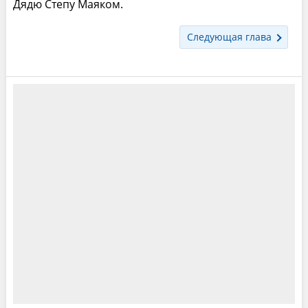
Дядю Степу Маяком.
Следующая глава