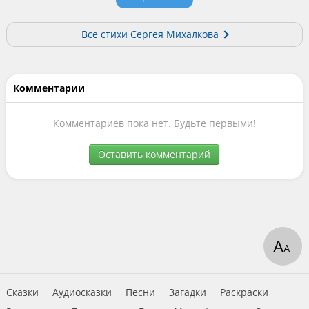
Все стихи Сергея Михалкова
Комментарии
Комментариев пока нет. Будьте первыми!
Оставить комментарий
А
А
Сказки
Аудиосказки
Песни
Загадки
Раскраски