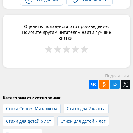
Оцените, пожалуйста, это произведение.
Помогите другим читателям найти лучшие
сказки.
Поделиться:
Категории стихотворения:
Стихи Сергея Михалкова
Стихи для 2 класса
Стихи для детей 6 лет
Стихи для детей 7 лет