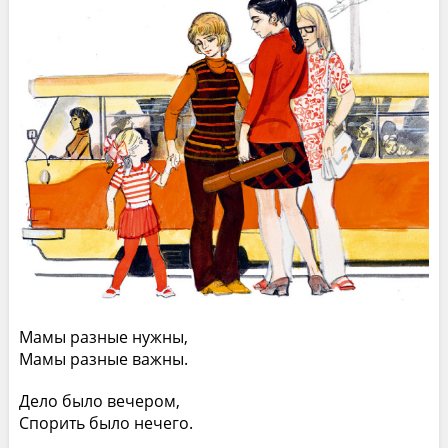
Мамы разные нужны,
Мамы разные важны.
Дело было вечером,
Спорить было нечего.