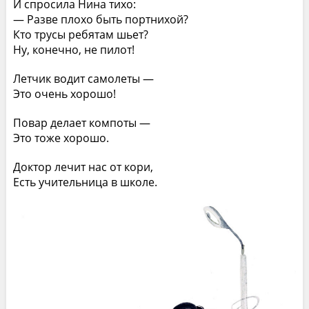
И спросила Нина тихо:
— Разве плохо быть портнихой?
Кто трусы ребятам шьет?
Ну, конечно, не пилот!
Летчик водит самолеты —
Это очень хорошо!
Повар делает компоты —
Это тоже хорошо.
Доктор лечит нас от кори,
Есть учительница в школе.