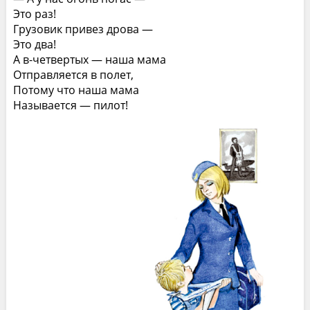
Это раз!
Грузовик привез дрова —
Это два!
А в-четвертых — наша мама
Отправляется в полет,
Потому что наша мама
Называется — пилот!