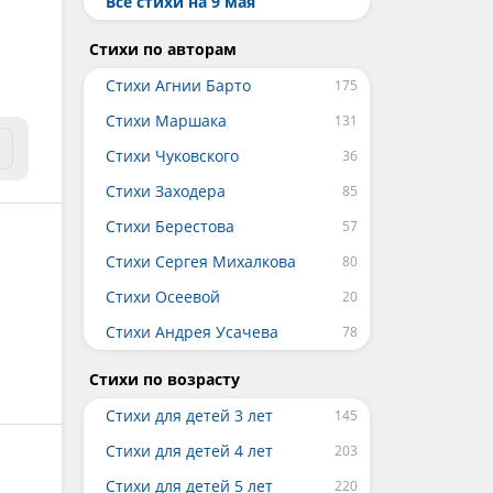
Все стихи на 9 мая
Стихи по авторам
Стихи Агнии Барто
Стихи Маршака
Стихи Чуковского
Стихи Заходера
Стихи Берестова
Стихи Сергея Михалкова
Стихи Осеевой
Стихи Андрея Усачева
Стихи по возрасту
Стихи для детей 3 лет
Стихи для детей 4 лет
Стихи для детей 5 лет