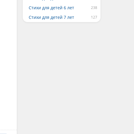
Стихи для детей 6 лет
Стихи для детей 7 лет