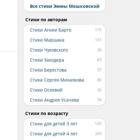
Все стихи Эммы Мошковской
Стихи по авторам
Стихи Агнии Барто
Стихи Маршака
Стихи Чуковского
Стихи Заходера
Стихи Берестова
Стихи Сергея Михалкова
Стихи Осеевой
Стихи Андрея Усачева
Стихи по возрасту
Стихи для детей 3 лет
Стихи для детей 4 лет