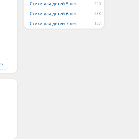
Стихи для детей 5 лет
Стихи для детей 6 лет
Стихи для детей 7 лет
ть