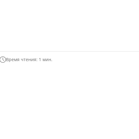
Время чтения: 1 мин.