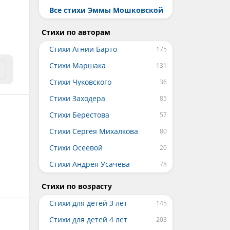
Все стихи Эммы Мошковской
Стихи по авторам
Стихи Агнии Барто
Стихи Маршака
Стихи Чуковского
Стихи Заходера
Стихи Берестова
Стихи Сергея Михалкова
Стихи Осеевой
Стихи Андрея Усачева
Стихи по возрасту
Стихи для детей 3 лет
Стихи для детей 4 лет