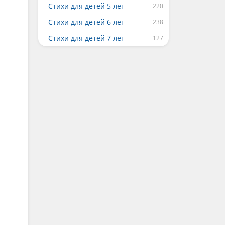
Стихи для детей 5 лет
Стихи для детей 6 лет
Стихи для детей 7 лет