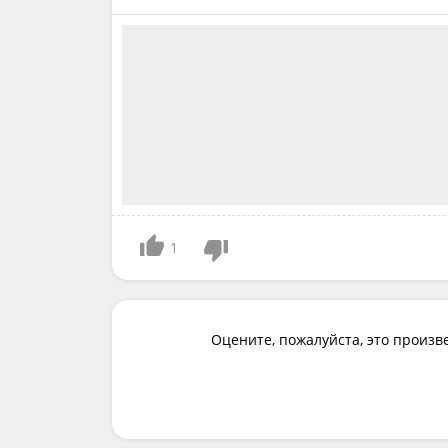
1
Оцените, пожалуйста, это произв