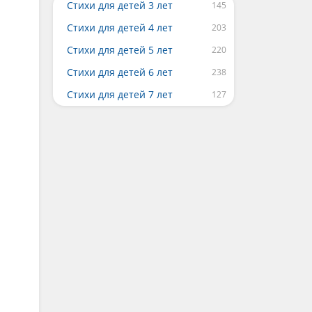
Стихи для детей 3 лет
Стихи для детей 4 лет
Стихи для детей 5 лет
Стихи для детей 6 лет
Стихи для детей 7 лет