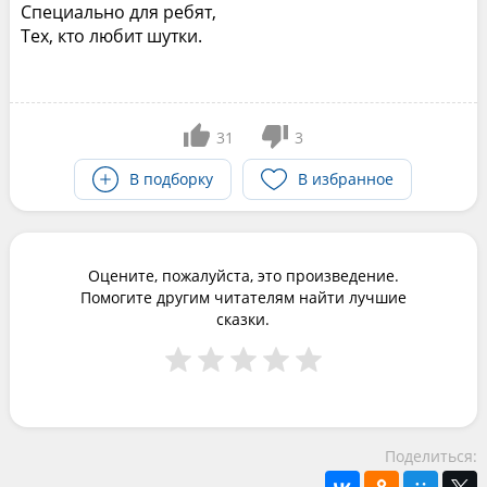
Специально для ребят,
Тех, кто любит шутки.
31
3
В подборку
В избранное
Оцените, пожалуйста, это произведение.
Помогите другим читателям найти лучшие
сказки.
Поделиться: