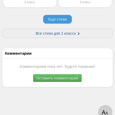
2 класс
2 класс
Еще стихи
Все cтихи для 2 класса
Комментарии
Комментариев пока нет. Будьте первыми!
Оставить комментарий
А
А