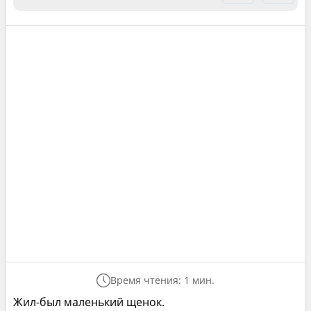
Время чтения: 1 мин.
Жил-был маленький щенок.