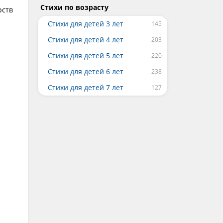
Стихи по возрасту
рств
Стихи для детей 3 лет
Стихи для детей 4 лет
Стихи для детей 5 лет
Стихи для детей 6 лет
Стихи для детей 7 лет