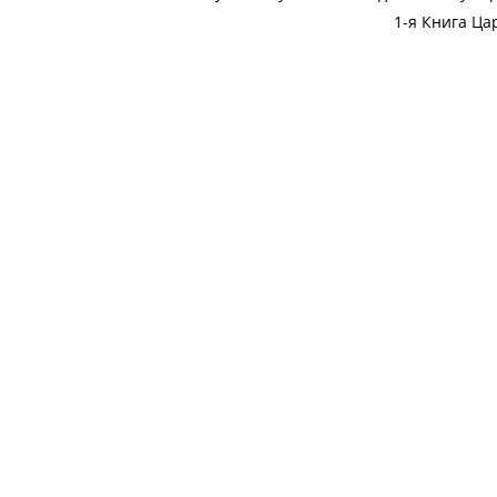
1-я Книга Ца