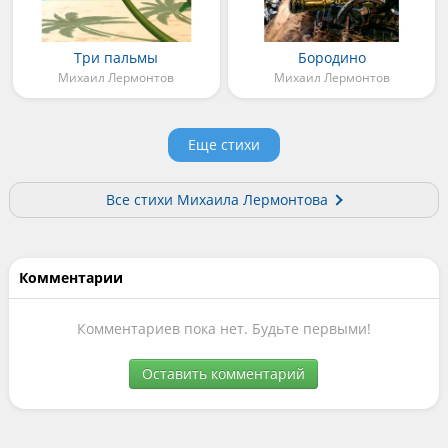
Три пальмы
Бородино
Михаил Лермонтов
Михаил Лермонтов
Еще стихи
Все стихи Михаила Лермонтова
Комментарии
Комментариев пока нет. Будьте первыми!
Оставить комментарий