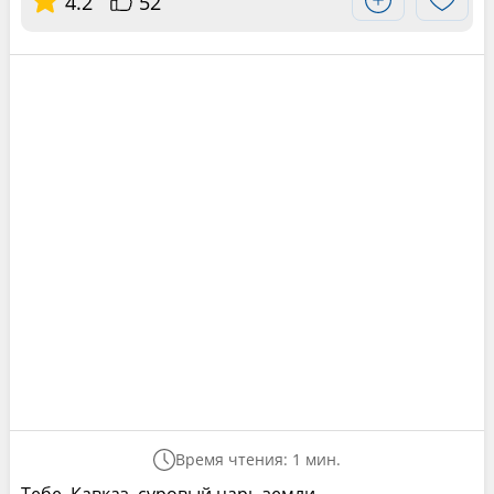
4.2
52
Время чтения: 1 мин.