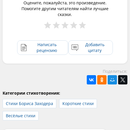
Оцените, пожалуйста, это произведение.
Помогите другим читателям найти лучшие
сказки.
Написать
Добавить
рецензию
цитату
Поделиться:
Категории стихотворения:
Стихи Бориса Заходера
Короткие стихи
Весёлые стихи