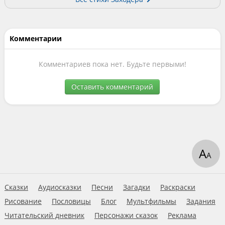
Комментарии
Комментариев пока нет. Будьте первыми!
Оставить комментарий
А
А
Сказки
Аудиосказки
Песни
Загадки
Раскраски
Рисование
Пословицы
Блог
Мультфильмы
Задания
Читательский дневник
Персонажи сказок
Реклама