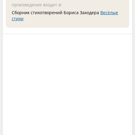
произведение входит в:
Сборник стихотворений Бориса Заходера
Весёлые
стихи